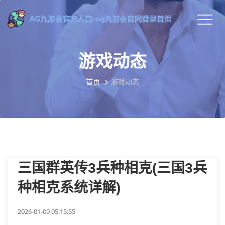
游戏动态
首页
游戏动态
三国群英传3兵种相克(三国3兵
种相克系统详解)
2026-01-09 05:15:55