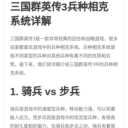
三国群英传3兵种相克
系统详解
三国群英传3是一款非常经典的回合制战略游戏，很多
玩家都喜欢游戏中的兵种相克系统。兵种相克系统是
指不同类型的兵种对其他兵种有着不同的优势和劣
势。接下来，我们将详细介绍三国群英传3中的兵种相
克系统。
1. 骑兵 vs 步兵
骑兵是游戏中的速度型兵种，移动能力强，可以突袭
敌人后方。而步兵则是游戏中的坦克型兵种，有很高
的耐久度和防御力。在骑兵和步兵之间，骑兵有着很