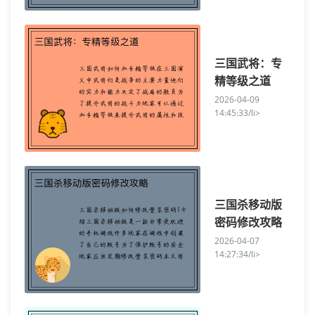
三国武将：专
精等级之道
2026-04-09
14:45:33/li>
三国杀移动版
密码修改攻略
2026-04-07
14:27:34/li>