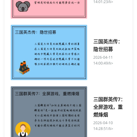
14:01:23/li>
三国英杰传：
隐世招募
2026-04-11
14:00:49/li>
三国群英传7：
全屏游戏，重
燃烽烟
2026-04-10
14:28:51/li>