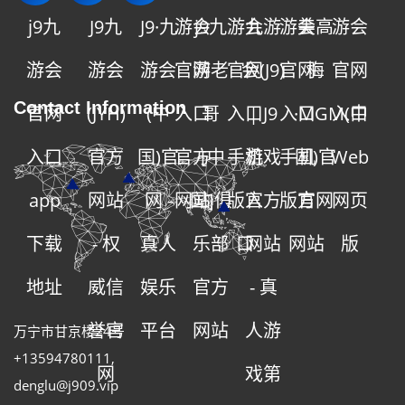
j9九
J9九
J9·九
游会
j9九
游会
九游
游会
美高
游会
游会
游会
游会
官网
游老
官网
会(J9)
官网
梅
官网
Contact Information
官网
(JYH)
(中
入口
哥
入口
| J9
入口
·MGM(中
入口
入口
官方
国)官
官方
·[中
手机
游戏
手机
国)官
Web
app
网站
网 -
网站
国]俱
版入
官方
版官
方网
网页
下载
- 权
真人
乐部
口
网站
网
站
版
地址
威信
娱乐
官方
- 真
誉官
平台
网站
人游
万宁市甘京楼24号
+13594780111
,
网
戏第
denglu@j909.vip