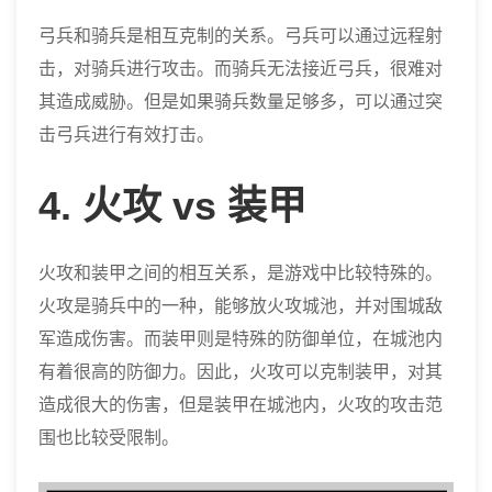
弓兵和骑兵是相互克制的关系。弓兵可以通过远程射
击，对骑兵进行攻击。而骑兵无法接近弓兵，很难对
其造成威胁。但是如果骑兵数量足够多，可以通过突
击弓兵进行有效打击。
4. 火攻 vs 装甲
火攻和装甲之间的相互关系，是游戏中比较特殊的。
火攻是骑兵中的一种，能够放火攻城池，并对围城敌
军造成伤害。而装甲则是特殊的防御单位，在城池内
有着很高的防御力。因此，火攻可以克制装甲，对其
造成很大的伤害，但是装甲在城池内，火攻的攻击范
围也比较受限制。