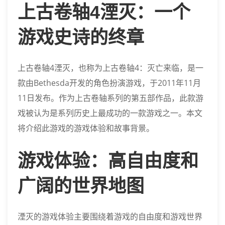
上古卷轴4湮灭：一个
游戏史诗的终章
上古卷轴4湮灭，也称为上古卷轴4：灭亡来临，是一
款由Bethesda开发的角色扮演游戏，于2011年11月
11日发布。作为上古卷轴系列的第五部作品，此款游
戏被认为是系列历史上最成功的一款游戏之一。本文
将介绍此游戏的游戏体验和故事背景。
游戏体验：高自由度和
广阔的世界地图
湮灭的游戏体验主要围绕着游戏的自由度和游戏世界