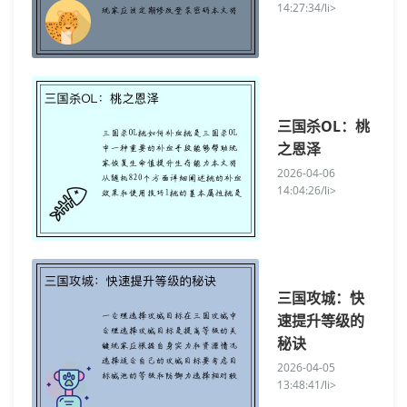
14:27:34/li>
三国杀OL：桃
之恩泽
2026-04-06
14:04:26/li>
三国攻城：快
速提升等级的
秘诀
2026-04-05
13:48:41/li>