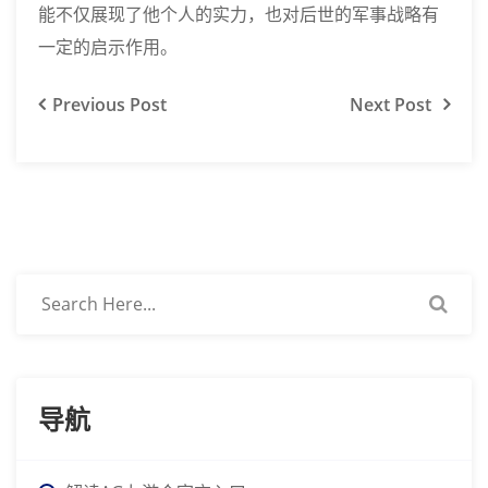
能不仅展现了他个人的实力，也对后世的军事战略有
一定的启示作用。
Previous
Post
Next
Post
导航