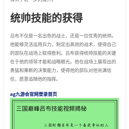
统帅技能的获得
吕布不仅是一名出色的战士，还是一位优秀的统帅。
他能够灵活运用兵力，制定出高效的战术，使得自己
的部队在战场上取得胜利。吕布获得统帅技能的关键
在于他的领导才能和战略眼光。他在战场上展现出的
勇猛和果断的决策能力，使得他的部队对他充满信
任，愿意追随他的指挥。
ag九游会官网登录首页