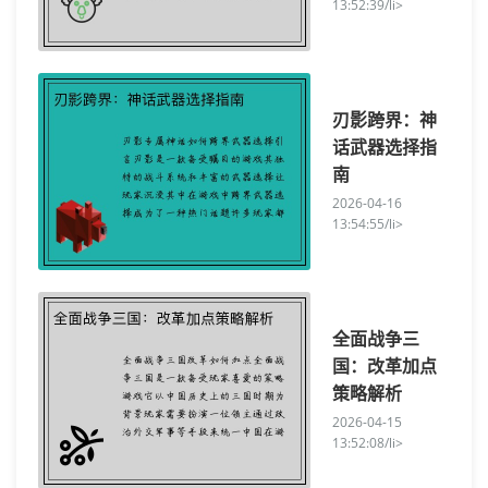
13:52:39/li>
刃影跨界：神
话武器选择指
南
2026-04-16
13:54:55/li>
全面战争三
国：改革加点
策略解析
2026-04-15
13:52:08/li>