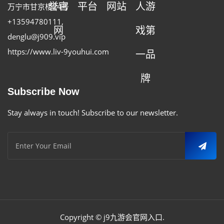
誉官
平台
网站
人游
万宁市甘京楼24号
+13594780111
,
网
戏第
denglu@j909.vip
https://www.liv-9youhui.com
一品
牌
Subscribe Now
Stay always in touch! Subscribe to our newsletter.
Copyright ©
j9九游会官网入口
.