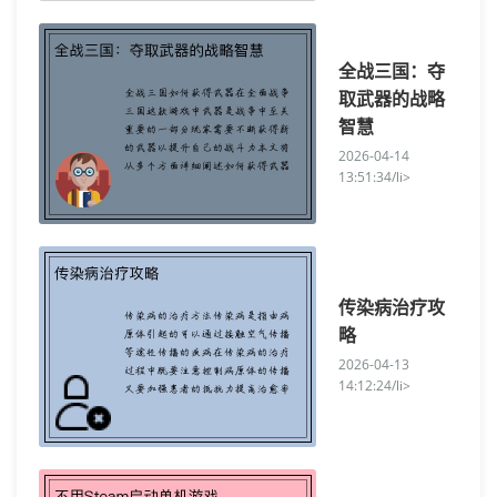
全战三国：夺
取武器的战略
智慧
2026-04-14
13:51:34/li>
传染病治疗攻
略
2026-04-13
14:12:24/li>