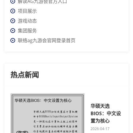
解读AG九游会官方入口
项目展示
游戏动态
集团服务
联络ag九游会官网登录首页
热点新闻
华硕天选
BIOS：中文设
置为核心
2026-04-17