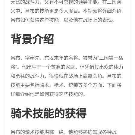
无比的战斗力，又有不可忽视的领导才能。在三国演
义中，吕布的技能更是令人瞩目。本视频将详细介绍
吕布如何获得这些技能，以及他在战场上的表现。
背景介绍
吕布，字奉先，东汉末年的名将，被誉为“三国第一猛
将”。他出生于一个贫寒的家庭，但凭借其出众的体力
和勇猛的战斗力，很快就在战场上崭露头角。吕布的
技能主要包括骑术、枪术、统帅等多个方面，下面将
详细介绍他是如何获得这些技能的。
骑术技能的获得
吕布的骑术技能堪称一绝，他能够熟练驾驭各种战