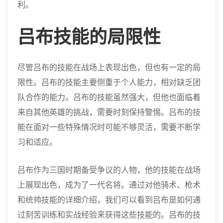
利。
吕布技能的局限性
尽管吕布的技能在战场上表现出色，但也有一定的局
限性。吕布的技能主要侧重于个人能力，相对缺乏团
队合作的能力。吕布的技能虽然强大，但他也面临着
来自其他英雄的挑战，需要时刻保持警惕。吕布的技
能在面对一些特殊情况时可能不够灵活，需要不断学
习和适应。
吕布作为三国时期备受争议的人物，他的技能在战场
上展现出色，成为了一代名将。通过对他骑术、枪术
和统帅技能的详细介绍，我们可以看到吕布是如何通
过刻苦训练和实战经验来获得这些技能的。吕布的技